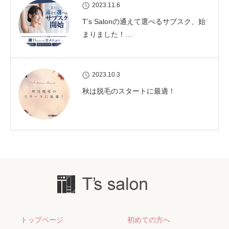
2023.11.6
T’s Salonの通えて選べるサブスク、始
まりました！…
2023.10.3
秋は脱毛のスタートに最適！
トップページ
初めての方へ