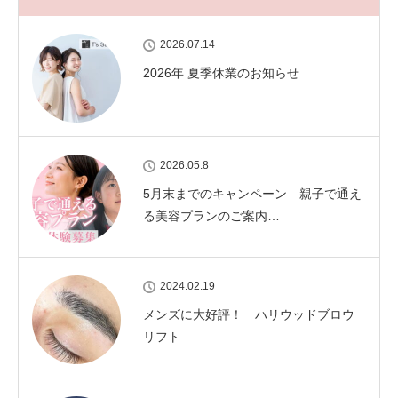
2026.07.14
2026年 夏季休業のお知らせ
2026.05.8
5月末までのキャンペーン 親子で通え
る美容プランのご案内…
2024.02.19
メンズに大好評！ ハリウッドブロウ
リフト