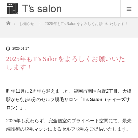
ホーム
お知らせ
2025年もT’s Salonをよろしくお願いいたします！
2025.01.17
2025年もT’s Salonをよろしくお願いいた
します！
昨年11月に2周年を迎えました、福岡市南区向野2丁目、大橋
駅から徒歩6分のセルフ脱毛サロン
「T’s Salon（ティーズサ
ロン）」
。
2025年も変わらず、完全個室のプライベート空間にて、最先
端技術の脱毛マシンによるセルフ脱毛をご提供いたします。