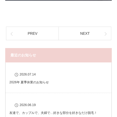
PREV
NEXT
最近のお知らせ
2026.07.14
2026年 夏季休業のお知らせ
2026.06.19
友達で、カップルで、夫婦で…好きな部分を好きなだけ脱毛！