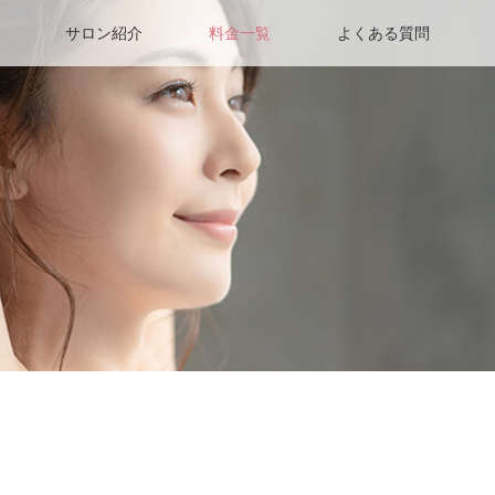
サロン紹介
料金一覧
よくある質問