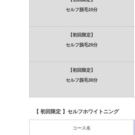
セルフ脱毛10分
【初回限定】
セルフ脱毛20分
【初回限定】
セルフ脱毛30分
【 初回限定 】セルフホワイトニング
コース名