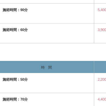
施術時間：90分
5,40
施術時間：60分
3,90
時 間
施術時間：50分
2,20
施術時間：70分
4,40