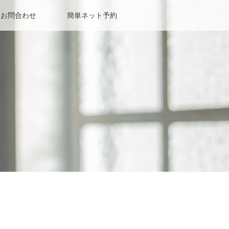
お問合わせ
簡単ネット予約