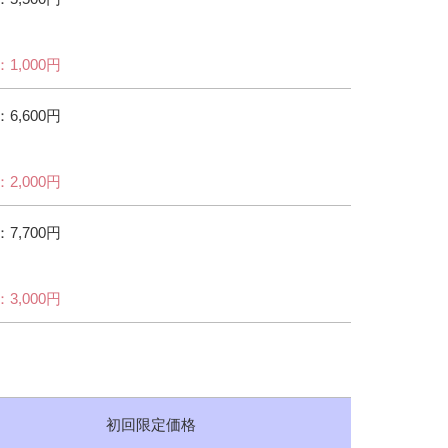
1,000円
6,600円
2,000円
7,700円
3,000円
初回限定価格