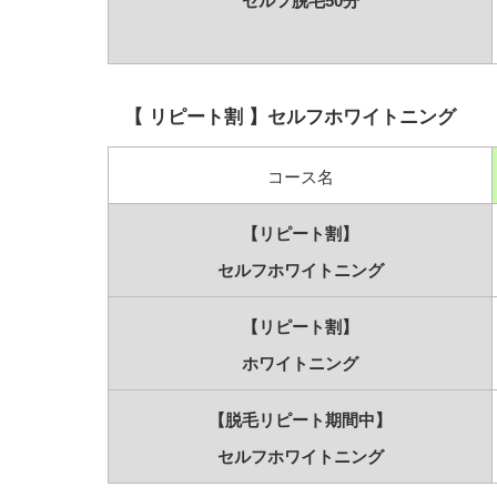
セルフ脱毛50分
【 リピート割 】セルフホワイトニング
コース名
【リピート割】
セルフホワイトニング
【リピート割】
ホワイトニング
【脱毛リピート期間中】
セルフホワイトニング