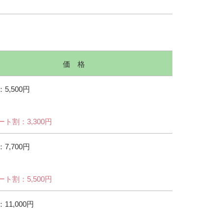
価 格
5,500円
ート割：3,300円
7,700円
ート割：5,500円
11,000円