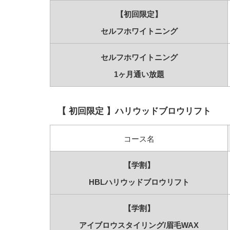
【初回限定】
セルフホワイトニング
セルフホワイトニング
1ヶ月通い放題
【 初回限定 】ハリウッドブロウリフト
コース名
【学割】
HBLハリウッド
ブロウリフト
【学割】
アイブロウスタイリング/
眉毛WAX