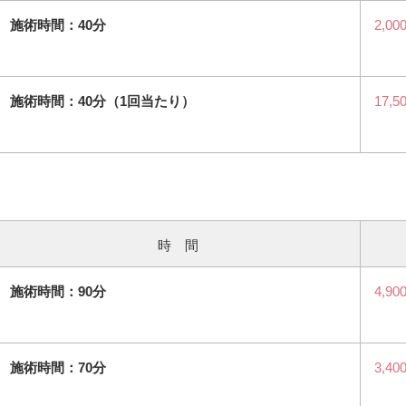
施術時間：40分
2,00
施術時間：40分（1回当たり）
17,5
時 間
施術時間：90分
4,90
施術時間：70分
3,40