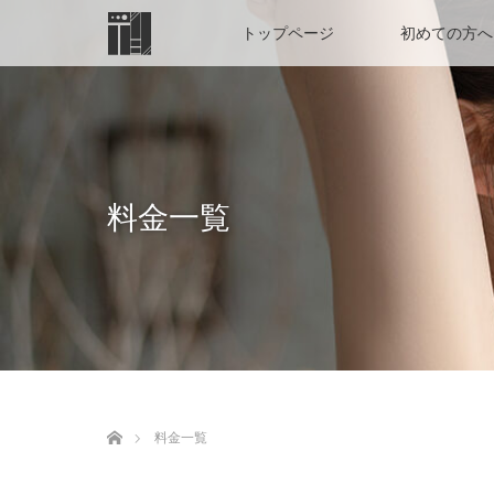
トップページ
初めての方へ
料金一覧
ホーム
料金一覧