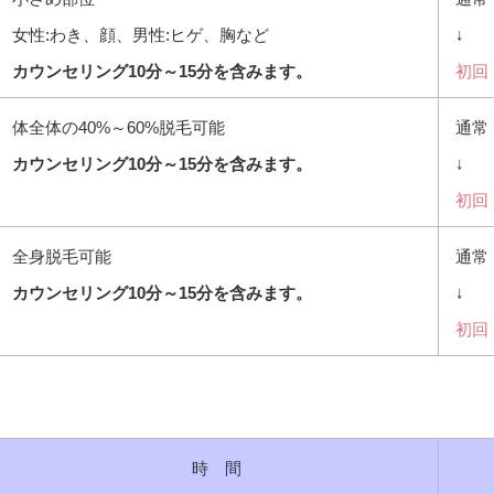
女性:わき、顔、男性:ヒゲ、胸など
↓
カウンセリング10分～15分を含みます。
初回：
体全体の40%～60%脱毛可能
通常：
カウンセリング10分～15分を含みます。
↓
初回：
全身脱毛可能
通常：
カウンセリング10分～15分を含みます。
↓
初回：
時 間