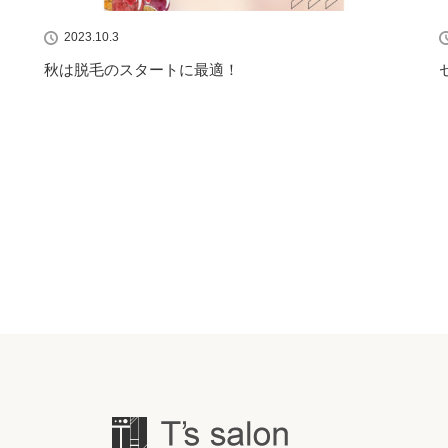
2023.10.3
秋は脱毛のスタートに最適！