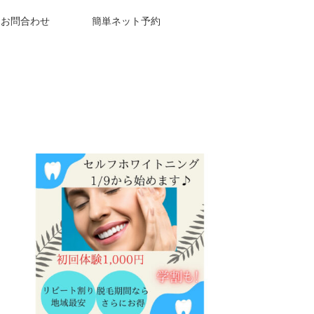
お問合わせ
簡単ネット予約