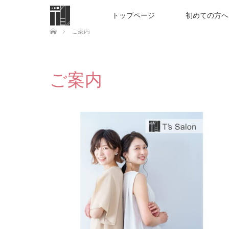
トップページ
初めての方へ
ホーム
ご案内
ご案内