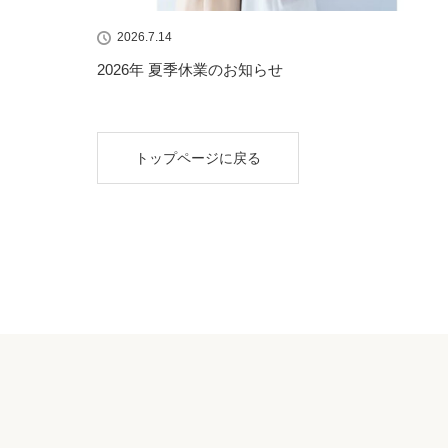
2026.7.14
2026年 夏季休業のお知らせ
トップページに戻る