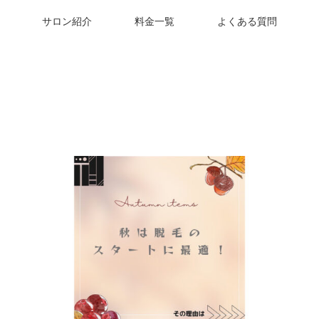
サロン紹介
料金一覧
よくある質問