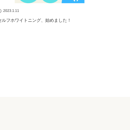
2023.1.11
セルフホワイトニング、始めました！